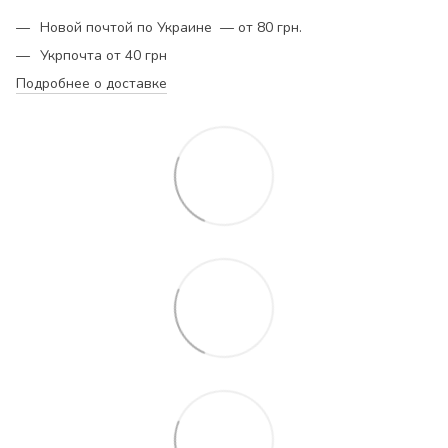
Новой почтой по Украине — от 80 грн.
Укрпочта от 40 грн
Подробнее о доставке