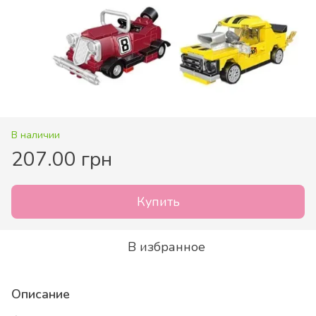
В наличии
207.00 грн
Купить
В избранное
Описание