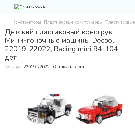
Конструкторы
Пластмасовые конструкторы
Пластмасовые
Детский пластиковый конструкт
Мини-гоночные машины Decool
22019-22022, Racing mini 94-104
дет
Артикул:
22019-22022
Оставить отзыв