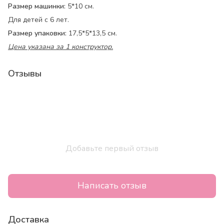
Размер машинки:
5*10 см.
Для детей с 6 лет.
Размер упаковки:
17,5*5*13,5 см.
Цена указана за 1 конструктор.
Отзывы
Добавьте первый отзыв
Написать отзыв
Доставка