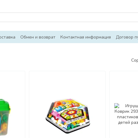
оставка
Обмен и возврат
Контактная информация
Договор п
Со