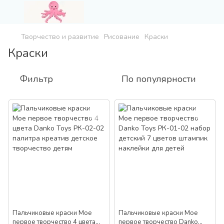
Творчество и развитие
Рисование
Краски
Краски
Фильтр
По популярности
Пальчиковые краски Мое
Пальчиковые краски Мое
первое творчество 4 цвета
первое творчество Danko