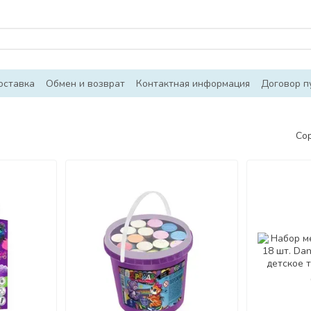
оставка
Обмен и возврат
Контактная информация
Договор п
Со