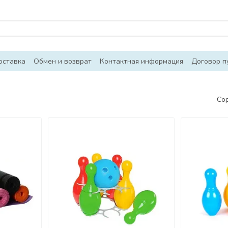
оставка
Обмен и возврат
Контактная информация
Договор п
Со