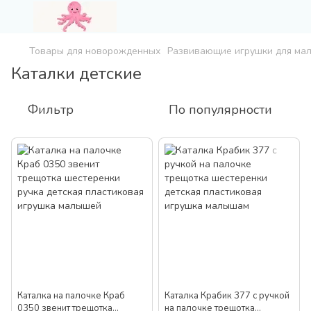
Товары для новорожденных
Развивающие игрушки для ма
Каталки детские
Фильтр
По популярности
Каталка на палочке Краб
Каталка Крабик 377 с ручкой
0350 звенит трещотка
на палочке трещотка