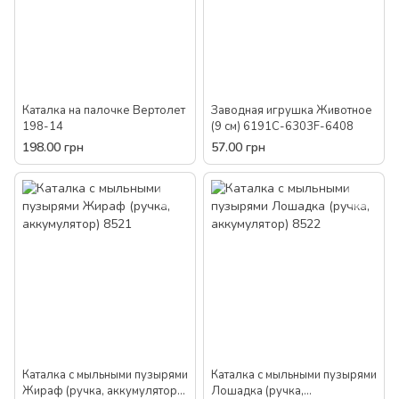
Каталка на палочке Вертолет
Заводная игрушка Животное
198-14
(9 см) 6191C-6303F-6408
198.00 грн
57.00 грн
Каталка с мыльными пузырями
Каталка с мыльными пузырями
Жираф (ручка, аккумулятор)
Лошадка (ручка,