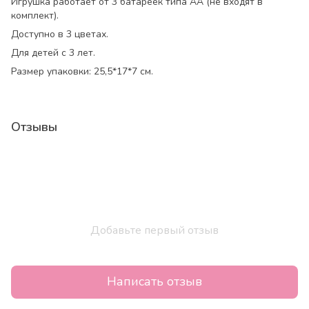
Игрушка работает от 3 батареек типа АА (не входят в
комплект).
Доступно в 3 цветах.
Для детей с 3 лет.
Размер упаковки: 25,5*17*7 см.
Отзывы
Добавьте первый отзыв
Написать отзыв