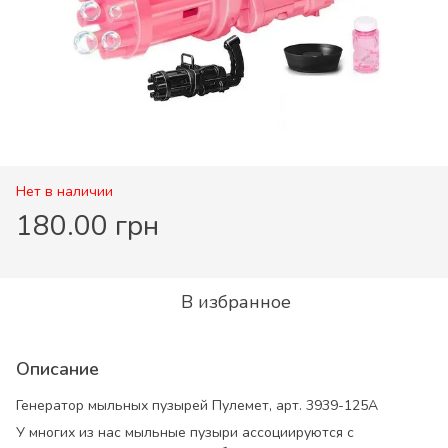
Нет в наличии
180.00 грн
В избранное
Описание
Генератор мыльных пузырей Пулемет, арт. 3939-125A
У многих из нас мыльные пузыри ассоциируются с