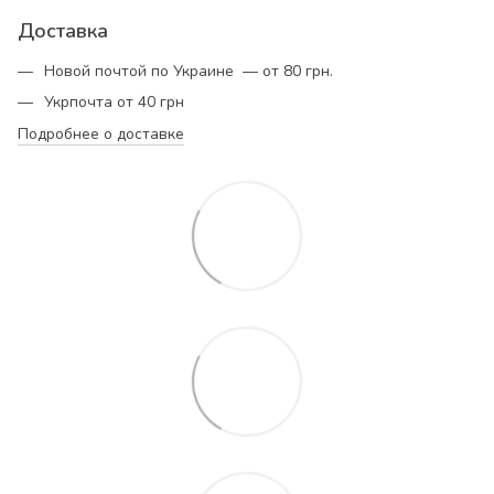
Доставка
Новой почтой по Украине — от 80 грн.
Укрпочта от 40 грн
Подробнее о доставке