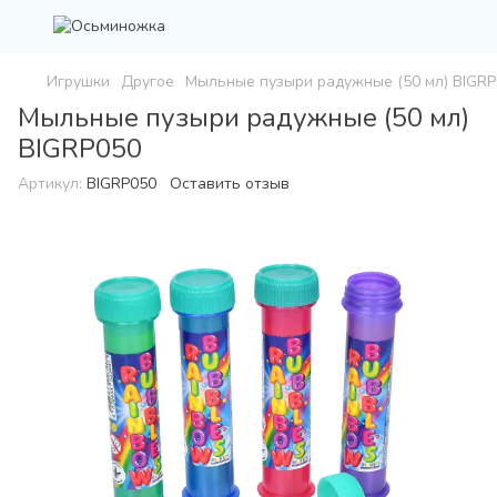
Игрушки
Другое
Мыльные пузыри радужные (50 мл) BIGR
Мыльные пузыри радужные (50 мл)
BIGRP050
Артикул:
BIGRP050
Оставить отзыв