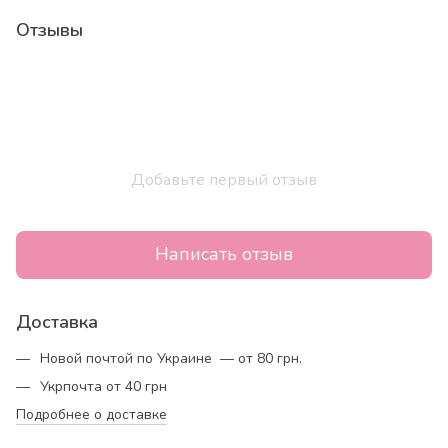
Отзывы
Добавьте первый отзыв
Написать отзыв
Доставка
Новой почтой по Украине — от 80 грн.
Укрпочта от 40 грн
Подробнее о доставке