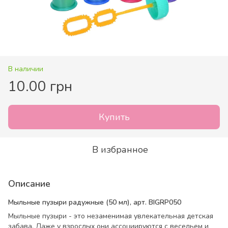
В наличии
10.00 грн
Купить
В избранное
Описание
Мыльные пузыри радужные (50 мл), арт. BIGRP050
Мыльные пузыри - это незаменимая увлекательная детская
забава. Даже у взрослых они ассоциируются с весельем и