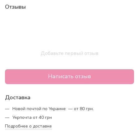
Отзывы
Добавьте первый отзыв
Написать отзыв
Доставка
Новой почтой по Украине — от 80 грн.
Укрпочта от 40 грн
Подробнее о доставке