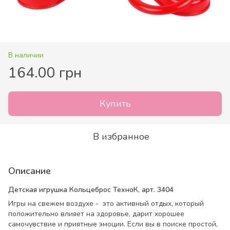
В наличии
164.00 грн
Купить
В избранное
Описание
Детская игрушка Кольцеброс ТехноК, арт. 3404
Игры на свежем воздухе - это активный отдых, который
положительно влияет на здоровье, дарит хорошее
самочувствие и приятные эмоции. Если вы в поиске простой,