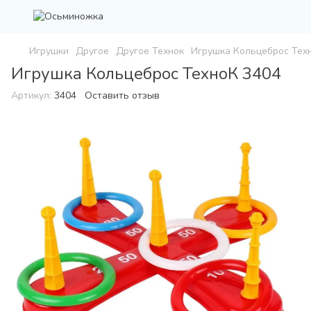
Игрушки
Другое
Другое Технок
Игрушка Кольцеброс Тех
Игрушка Кольцеброс ТехноК 3404
Артикул:
3404
Оставить отзыв