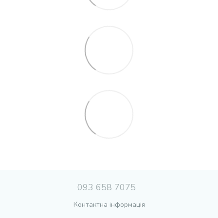
093 658 7075
Контактна інформація