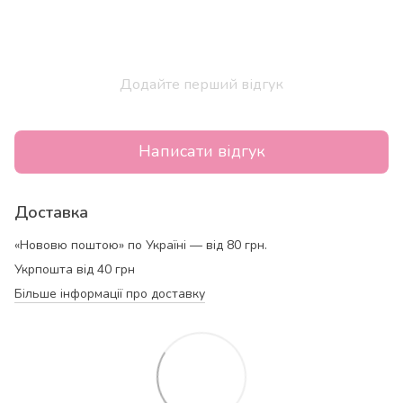
Додайте перший відгук
Написати відгук
Доставка
«Нововю поштою» по Україні — від 80 грн.
Укрпошта від 40 грн
Більше інформації про доставку