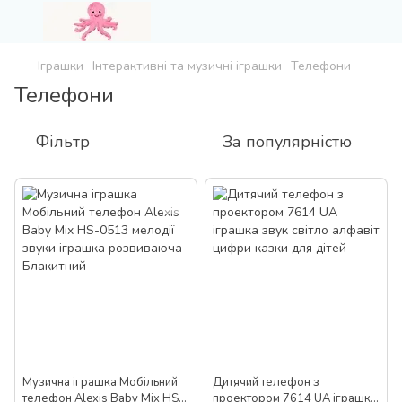
Іграшки
Інтерактивні та музичні іграшки
Телефони
Телефони
Фільтр
За популярністю
Музична іграшка Мобільний
Дитячий телефон з
телефон Alexis Baby Mix HS-
проектором 7614 UA іграшка