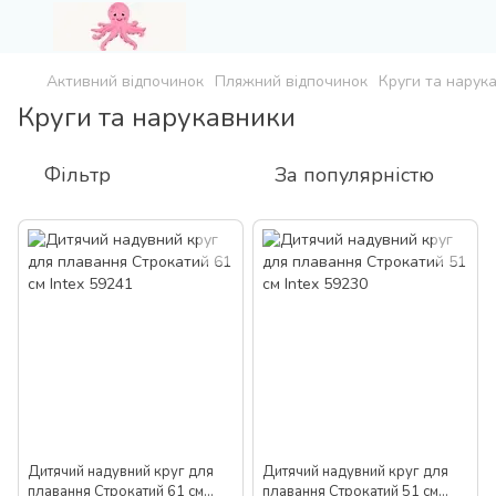
Активний відпочинок
Пляжний відпочинок
Круги та нарук
Круги та нарукавники
Фільтр
За популярністю
Дитячий надувний круг для
Дитячий надувний круг для
плавання Строкатий 61 см
плавання Строкатий 51 см