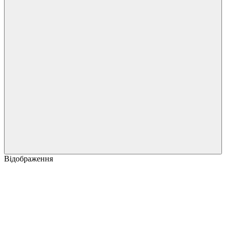
Відображення