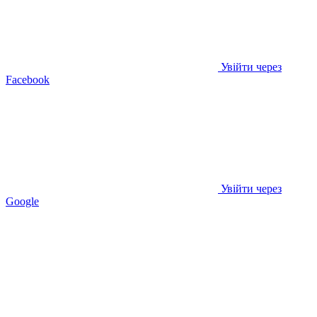
Увійти через
Facebook
Увійти через
Google