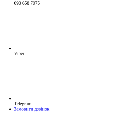
093 658 7075
Viber
Telegram
Замовити дзвінок