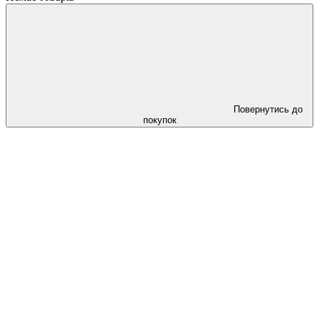
Повернутись до
покупок