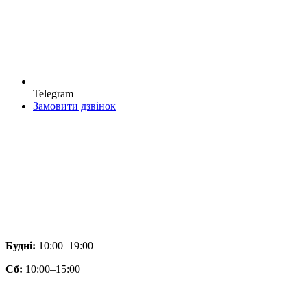
Telegram
Замовити дзвінок
Будні:
10:00–19:00
Сб:
10:00–15:00