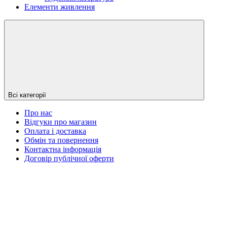
Елементи живлення
Всі категорії
Про нас
Відгуки про магазин
Оплата і доставка
Обмін та повернення
Контактна інформація
Договір публічної оферти