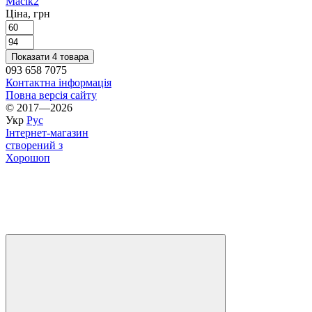
Масік
2
Ціна, грн
Показати 4 товара
093 658 7075
Контактна інформація
Повна версія сайту
© 2017—2026
Укр
Рус
Інтернет-магазин
створений з
Хорошоп