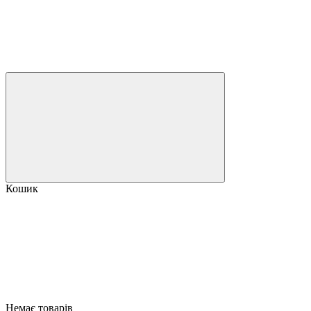
Кошик
Немає товарів