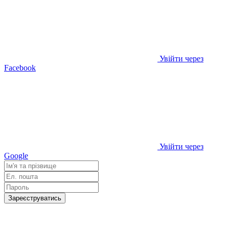
Увійти через
Facebook
Увійти через
Google
Зареєструватись