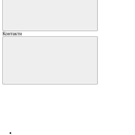
Контакти