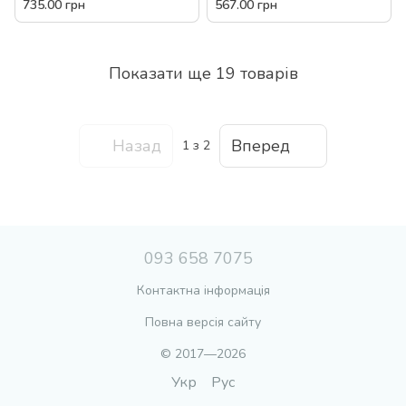
735.00 грн
567.00 грн
Показати ще 19 товарів
Назад
Вперед
1
з 2
093 658 7075
Контактна інформація
Повна версія сайту
© 2017—2026
Укр
Рус