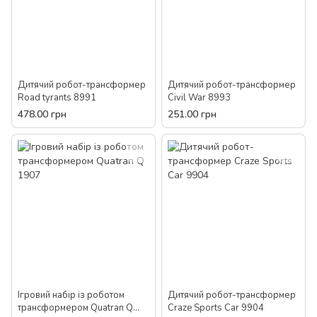
Дитячий робот-трансформер
Дитячий робот-трансформер
Road tyrants 8991
Civil War 8993
478.00 грн
251.00 грн
Ігровий набір із роботом
Дитячий робот-трансформер
трансформером Quatran Q
Craze Sports Car 9904