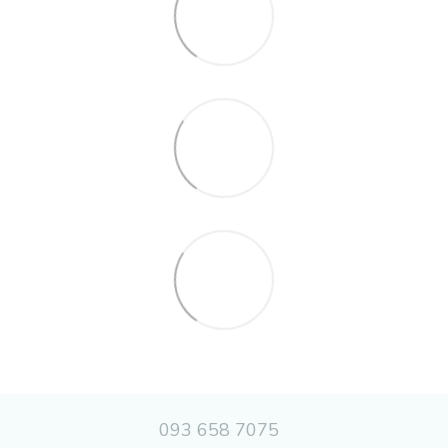
093 658 7075