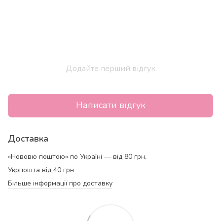
Додайте перший відгук
Написати відгук
Доставка
«Нововю поштою» по Україні — від 80 грн.
Укрпошта від 40 грн
Більше інформації про доставку