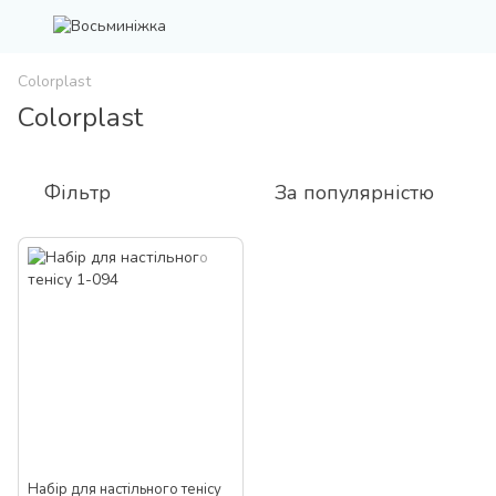
Colorplast
Colorplast
Фільтр
За популярністю
Набір для настільного тенісу