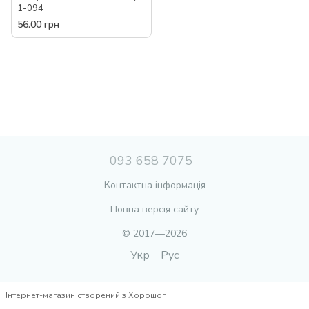
1-094
56.00 грн
093 658 7075
Контактна інформація
Повна версія сайту
© 2017—2026
Укр
Рус
Інтернет-магазин створений з Хорошоп